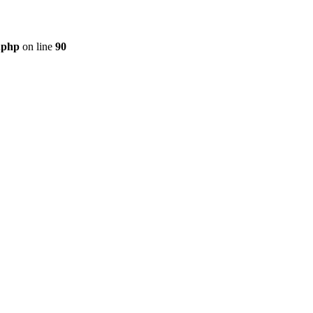
.php
on line
90