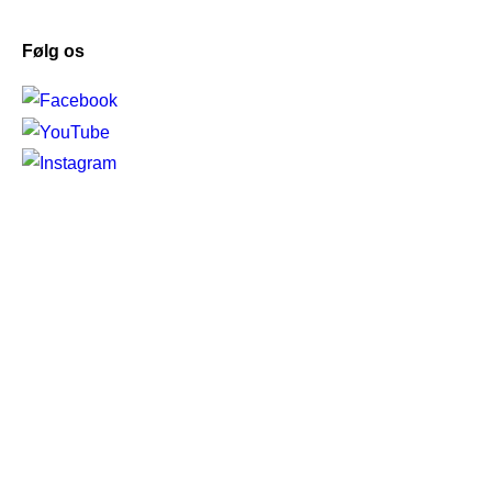
Følg os